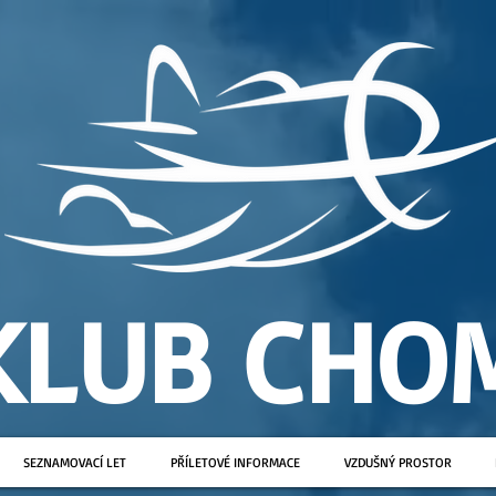
KLUB CHO
SEZNAMOVACÍ LET
PŘÍLETOVÉ INFORMACE
VZDUŠNÝ PROSTOR