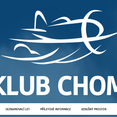
KLUB CHO
SEZNAMOVACÍ LET
PŘÍLETOVÉ INFORMACE
VZDUŠNÝ PROSTOR